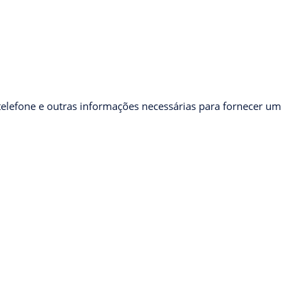
telefone e outras informações necessárias para fornecer um