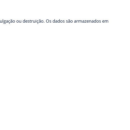
ivulgação ou destruição. Os dados são armazenados em