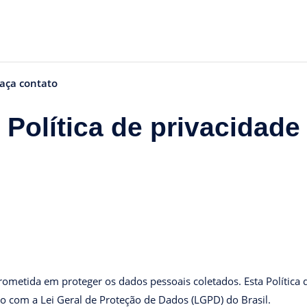
aça contato
Política de privacidade
rometida em proteger os dados pessoais coletados. Esta Polític
com a Lei Geral de Proteção de Dados (LGPD) do Brasil.