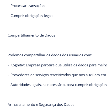
– Processar transações
– Cumprir obrigações legais
Compartilhamento de Dados
Podemos compartilhar os dados dos usuários com:
– Kognitiv: Empresa parceira que utiliza os dados para melh
– Provedores de serviços terceirizados que nos auxiliam em
– Autoridades legais, se necessário, para cumprir obrigações
Armazenamento e Segurança dos Dados