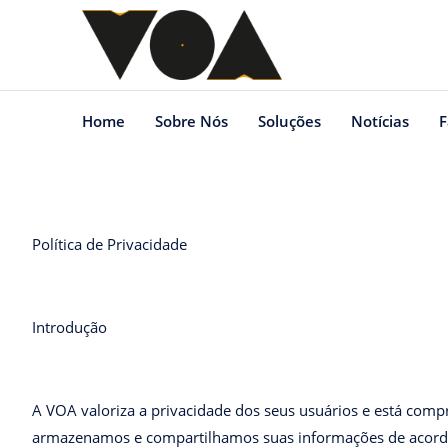
Home
Sobre Nós
Soluções
Notícias
F
Política de Privacidade
Introdução
A VOA valoriza a privacidade dos seus usuários e está comp
armazenamos e compartilhamos suas informações de acordo 