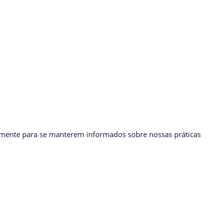
armente para se manterem informados sobre nossas práticas