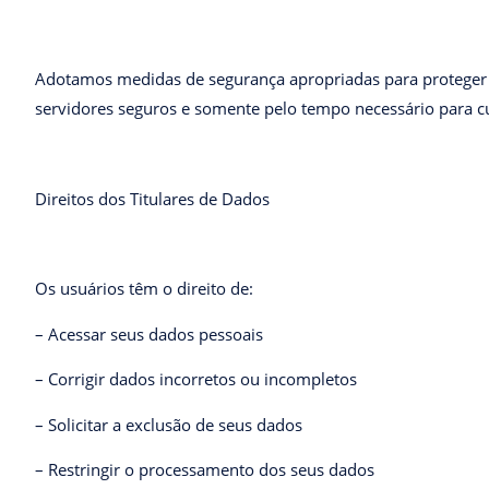
Adotamos medidas de segurança apropriadas para proteger o
servidores seguros e somente pelo tempo necessário para cum
Direitos dos Titulares de Dados
Os usuários têm o direito de:
– Acessar seus dados pessoais
– Corrigir dados incorretos ou incompletos
– Solicitar a exclusão de seus dados
– Restringir o processamento dos seus dados