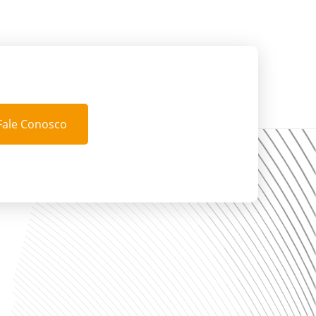
Fale Conosco