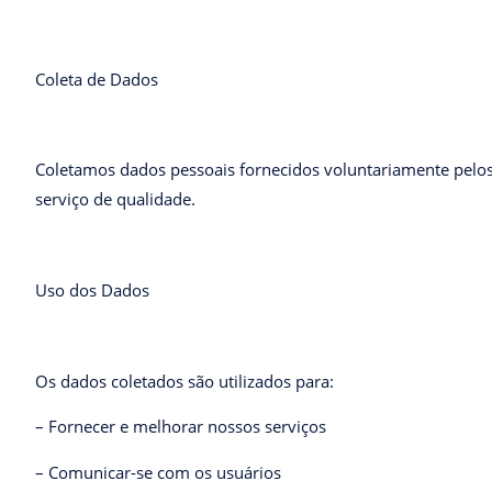
Coleta de Dados
Coletamos dados pessoais fornecidos voluntariamente pelos 
serviço de qualidade.
Uso dos Dados
Os dados coletados são utilizados para:
– Fornecer e melhorar nossos serviços
– Comunicar-se com os usuários