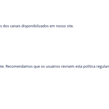
s dos canais disponibilizados em nosso site.
ente. Recomendamos que os usuários revisem esta política regul