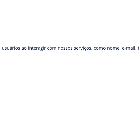
usuários ao interagir com nossos serviços, como nome, e-mail, 