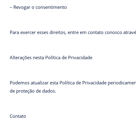
– Revogar o consentimento
Para exercer esses direitos, entre em contato conosco atravé
Alterações nesta Política de Privacidade
Podemos atualizar esta Política de Privacidade periodicam
de proteção de dados.
Contato