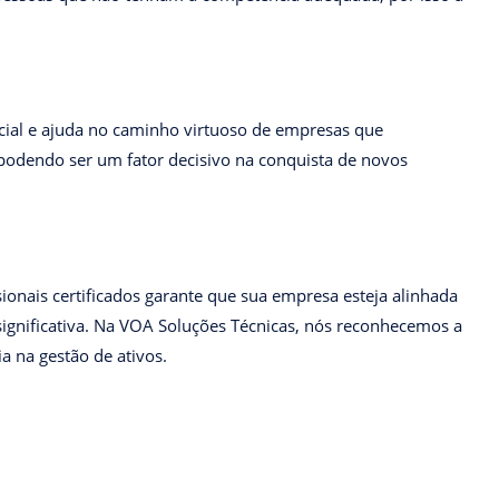
cial e ajuda no caminho virtuoso de empresas que
odendo ser um fator decisivo na conquista de novos
ionais certificados garante que sua empresa esteja alinhada
significativa. Na VOA Soluções Técnicas, nós reconhecemos a
a na gestão de ativos.