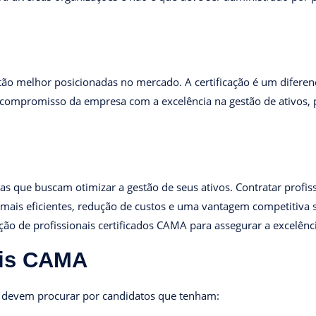
tão melhor posicionadas no mercado. A certificação é um diferen
ompromisso da empresa com a excelência na gestão de ativos, p
 que buscam otimizar a gestão de seus ativos. Contratar profiss
mais eficientes, redução de custos e uma vantagem competitiva 
ão de profissionais certificados CAMA para assegurar a excelênci
ais CAMA
as devem procurar por candidatos que tenham: