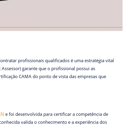
ntratar profissionais qualificados é uma estratégia vital
Assessor) garante que o profissional possui as
ertificação CAMA do ponto de vista das empresas que
e foi desenvolvida para certificar a competência de
AN
econhecida valida o conhecimento e a experiência dos