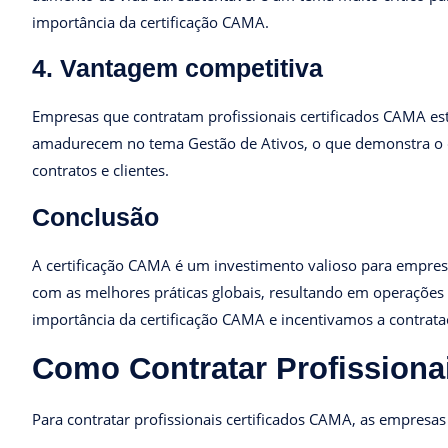
importância da certificação CAMA.
4. Vantagem competitiva
Empresas que contratam profissionais certificados CAMA es
amadurecem no tema Gestão de Ativos, o que demonstra o c
contratos e clientes.
Conclusão
A certificação CAMA é um investimento valioso para empresas
com as melhores práticas globais, resultando em operações 
importância da certificação CAMA e incentivamos a contrataç
Como Contratar Profission
Para contratar profissionais certificados CAMA, as empres