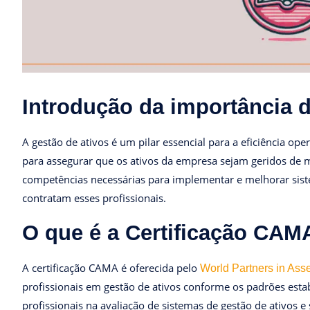
Introdução da importância 
A gestão de ativos é um pilar essencial para a eficiência op
para assegurar que os ativos da empresa sejam geridos de ma
competências necessárias para implementar e melhorar siste
contratam esses profissionais.
O que é a Certificação CAM
A certificação CAMA é oferecida pelo
World Partners in As
profissionais em gestão de ativos conforme os padrões esta
profissionais na avaliação de sistemas de gestão de ativos