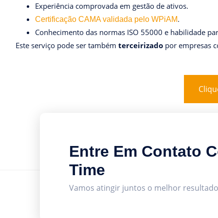
Experiência comprovada em gestão de ativos.
.
Certificação CAMA validada pelo WPiAM
Conhecimento das normas ISO 55000 e habilidade para
Este serviço pode ser também
terceirizado
por empresas c
Cliqu
Entre Em Contato 
Time
Vamos atingir juntos o melhor resultado