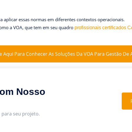
 aplicar essas normas em diferentes contextos operacionais.
omo a VOA, que tem em seu quadro
profissionais certificados
e Aqui Para Conhecer As Soluções Da VOA Para Gestão De A
Com Nosso
 para seu projeto.